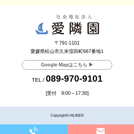
〒791-1101
愛媛県松山市久米窪田町667番地1
Google Mapはこちら ▶
089-970-9101
TEL /
[受付 9:00～17:30]
Copyright© AILINEN