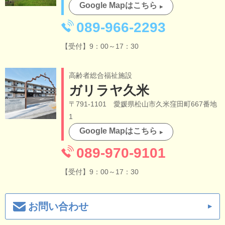
Google Mapはこちら
089-966-2293
【受付】9：00～17：30
高齢者総合福祉施設
ガリラヤ久米
〒791-1101 愛媛県松山市久米窪田町667番地
1
Google Mapはこちら
089-970-9101
【受付】9：00～17：30
お問い合わせ