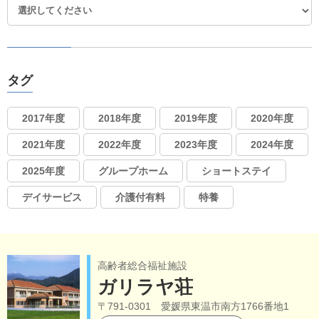
タグ
2017年度
2018年度
2019年度
2020年度
2021年度
2022年度
2023年度
2024年度
2025年度
グループホーム
ショートステイ
デイサービス
介護付有料
特養
高齢者総合福祉施設
ガリラヤ荘
〒791-0301 愛媛県東温市南方1766番地1