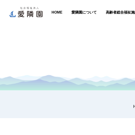
HOME
愛隣園について
高齢者総合福祉施