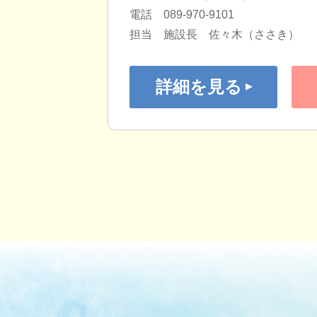
電話 089-970-9101
担当 施設長 佐々木（ささき）
詳細を見る