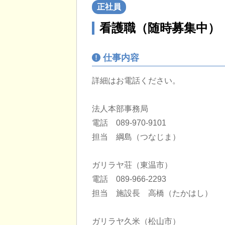
正社員
看護職（随時募集中）
仕事内容
詳細はお電話ください。
法人本部事務局
電話 089-970-9101
担当 綱島（つなじま）
ガリラヤ荘（東温市）
電話 089-966-2293
担当 施設長 高橋（たかはし）
ガリラヤ久米（松山市）