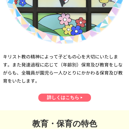
キリスト教の精神によって子どもの心を大切にいたしま
す。また発達過程に応じて（年齢別）保育及び教育をしな
がらも、全職員が園児ら一人ひとりにかかわる保育及び教
育をいたします。
詳しくはこちら
教育・保育の特色