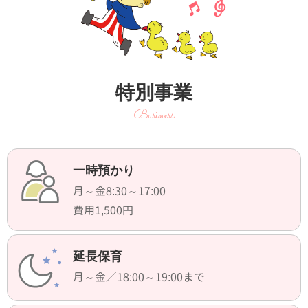
特別事業
Business
一時預かり
月～金8:30～17:00
費用1,500円
延長保育
月～金／18:00～19:00まで