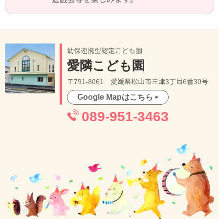
幼保連携型認定こども園
愛隣こども園
〒791-8061 愛媛県松山市三津3丁目6番30号
Google Mapはこちら
089-951-3463