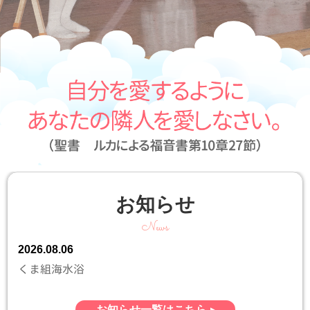
お知らせ
News
2026.08.06
くま組海水浴
お知らせ一覧はこちら