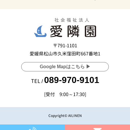
〒791-1101
愛媛県松山市久米窪田町667番地1
Google Mapはこちら ▶
089-970-9101
TEL /
[受付 9:00～17:30]
Copyright© AILINEN