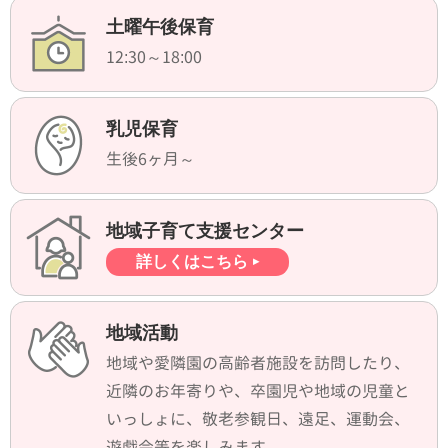
土曜午後保育
12:30～18:00
乳児保育
生後6ヶ月～
地域子育て支援センター
詳しくはこちら
地域活動
地域や愛隣園の高齢者施設を訪問したり、
近隣のお年寄りや、卒園児や地域の児童と
いっしょに、敬老参観日、遠足、運動会、
遊戯会等を楽しみます。