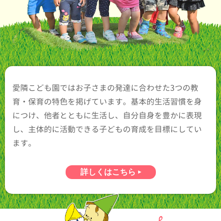
愛隣こども園ではお子さまの発達に合わせた3つの教
育・保育の特色を掲げています。基本的生活習慣を身
につけ、他者とともに生活し、自分自身を豊かに表現
し、主体的に活動できる子どもの育成を目標にしてい
ます。
詳しくはこちら