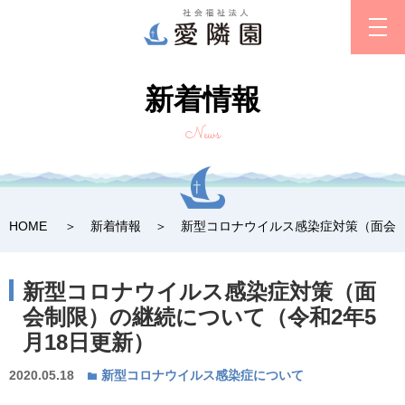
新着情報
News
HOME
新着情報
新型コロナウイルス感染症対策（面会制
新型コロナウイルス感染症対策（面
会制限）の継続について（令和2年5
月18日更新）
2020.05.18
新型コロナウイルス感染症について