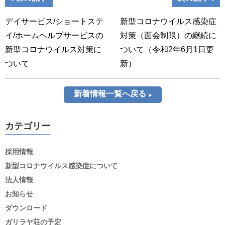
デイサービス/ショートステ
新型コロナウイルス感染症
イ/ホームヘルプサービスの
対策（面会制限）の継続に
新型コロナウイルス対策に
ついて（令和2年6月1日更
ついて
新）
新着情報一覧へ戻る
カテゴリー
採用情報
新型コロナウイルス感染症について
法人情報
お知らせ
ダウンロード
ガリラヤ荘の予定