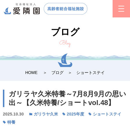
ブログ
Blog
HOME
ブログ
ショートステイ
ガリラヤ久米特養～7月8月9月の思い
出～【久米特養/ショートvol.48】
2025.10.30
ガリラヤ久米
2025年度
ショートステイ
特養