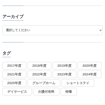
アーカイブ
タグ
2017年度
2018年度
2019年度
2020年度
2021年度
2022年度
2023年度
2024年度
2025年度
グループホーム
ショートステイ
デイサービス
介護付有料
特養