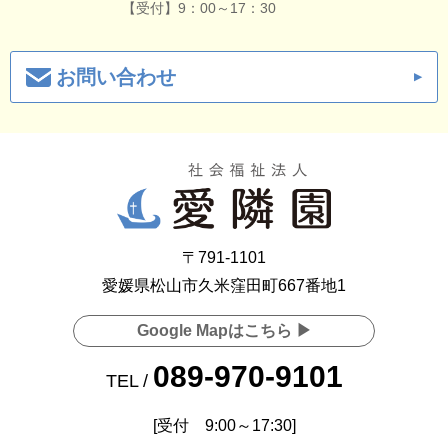
【受付】9：00～17：30
お問い合わせ
〒791-1101
愛媛県松山市久米窪田町667番地1
Google Mapはこちら ▶
089-970-9101
TEL /
[受付 9:00～17:30]