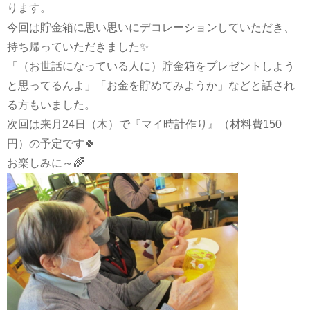
ります。
今回は貯金箱に思い思いにデコレーションしていただき、
持ち帰っていただきました✨
「（お世話になっている人に）貯金箱をプレゼントしよう
と思ってるんよ」「お金を貯めてみようか」などと話され
る方もいました。
次回は来月24日（木）で『マイ時計作り』（材料費150
円）の予定です🍀
お楽しみに～🌈