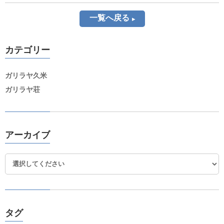
一覧へ戻る
カテゴリー
ガリラヤ久米
ガリラヤ荘
アーカイブ
タグ