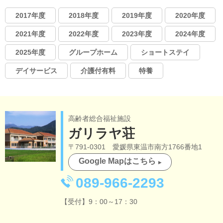
2017年度
2018年度
2019年度
2020年度
2021年度
2022年度
2023年度
2024年度
2025年度
グループホーム
ショートステイ
デイサービス
介護付有料
特養
高齢者総合福祉施設
ガリラヤ荘
〒791-0301 愛媛県東温市南方1766番地1
Google Mapはこちら
089-966-2293
【受付】9：00～17：30