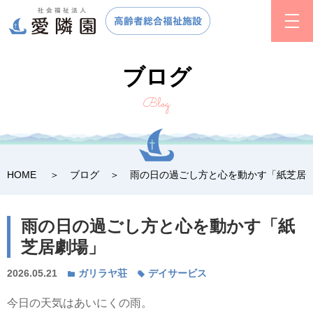
ブログ
Blog
HOME
ブログ
雨の日の過ごし方と心を動かす「紙芝居
雨の日の過ごし方と心を動かす「紙
芝居劇場」
2026.05.21
ガリラヤ荘
デイサービス
今日の天気はあいにくの雨。