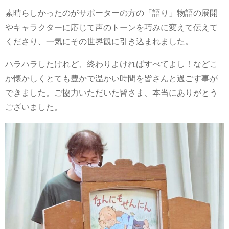
素晴らしかったのがサポーターの方の「語り」物語の展開
やキャラクターに応じて声のトーンを巧みに変えて伝えて
くださり、一気にその世界観に引き込まれました。
ハラハラしたけれど、終わりよければすべてよし！などこ
か懐かしくとても豊かで温かい時間を皆さんと過ごす事が
できました。ご協力いただいた皆さま、本当にありがとう
ございました。