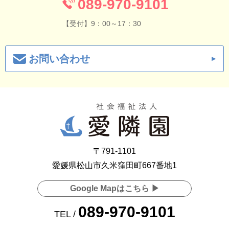
089-970-9101
【受付】9：00～17：30
お問い合わせ
〒791-1101
愛媛県松山市久米窪田町667番地1
Google Mapはこちら ▶
089-970-9101
TEL /