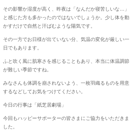
その影響か湿度が高く、昨夜は「なんだか寝苦しいな…」
と感じた方も多かったのではないでしょうか。少し体を動
かすだけで自然と汗ばむような陽気です。
その一方でお日様が出ていない分、気温の変化が厳しい一
日でもあります。
ふと吹く風に肌寒さを感じることもあり、本当に体温調節
が難しい季節ですね。
みなさんも体調を崩されないよう、一枚羽織るものを用意
するなどしてお気をつけてください。
今日の行事は「紙芝居劇場」
今回もハッピーサポーターの皆さまにご協力をいただきま
した。