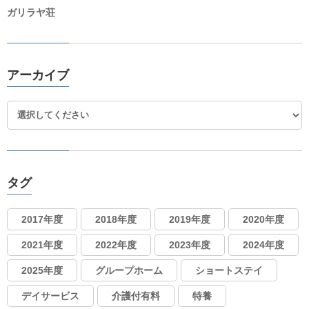
ガリラヤ荘
アーカイブ
タグ
2017年度
2018年度
2019年度
2020年度
2021年度
2022年度
2023年度
2024年度
2025年度
グループホーム
ショートステイ
デイサービス
介護付有料
特養