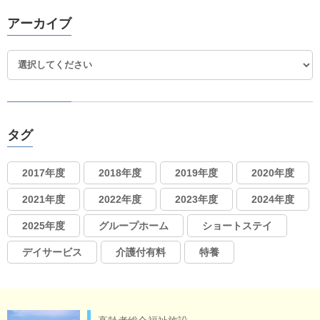
アーカイブ
タグ
2017年度
2018年度
2019年度
2020年度
2021年度
2022年度
2023年度
2024年度
2025年度
グループホーム
ショートステイ
デイサービス
介護付有料
特養