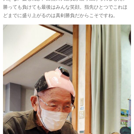
勝っても負けても最後はみんな笑顔。指先ひとつでこれほ
どまでに盛り上がるのは真剣勝負だからこそですね。