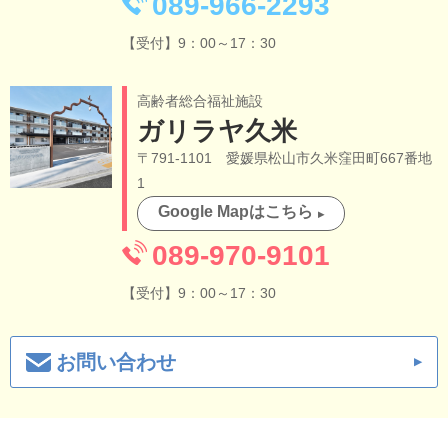
089-966-2293
【受付】9：00～17：30
高齢者総合福祉施設
ガリラヤ久米
〒791-1101 愛媛県松山市久米窪田町667番地
1
Google Mapはこちら
089-970-9101
【受付】9：00～17：30
お問い合わせ