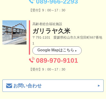
089-966-2293
【受付】9：00～17：30
高齢者総合福祉施設
ガリラヤ久米
〒791-1101 愛媛県松山市久米窪田町667番地
1
Google Mapはこちら
089-970-9101
【受付】9：00～17：30
お問い合わせ