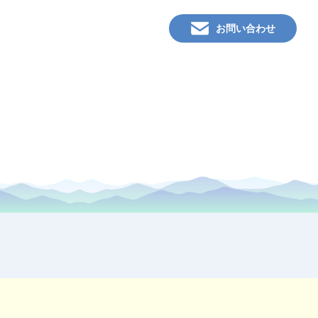
お問い合わせ