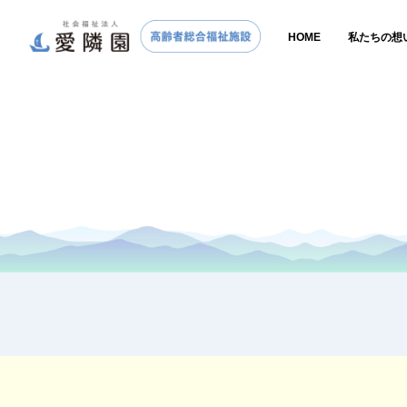
HOME
私たちの想