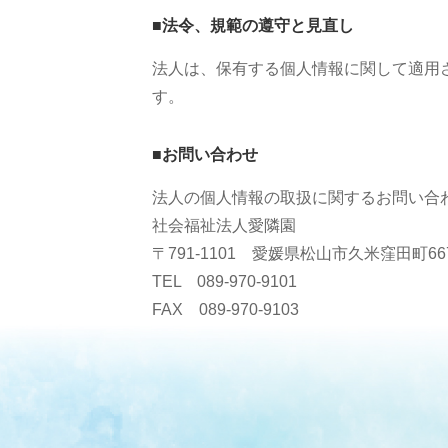
■法令、規範の遵守と見直し
法人は、保有する個人情報に関して適用
す。
■お問い合わせ
法人の個人情報の取扱に関するお問い合
社会福祉法人愛隣園
〒791-1101 愛媛県松山市久米窪田町66
TEL 089-970-9101
FAX 089-970-9103