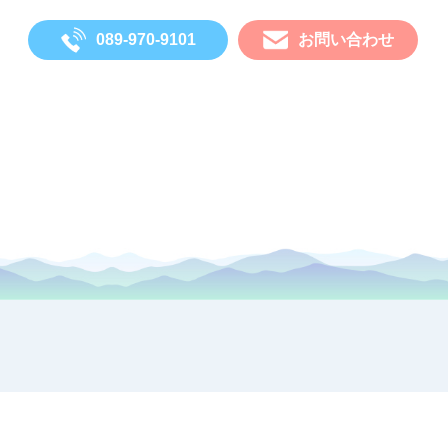
089-970-9101
お問い合わせ