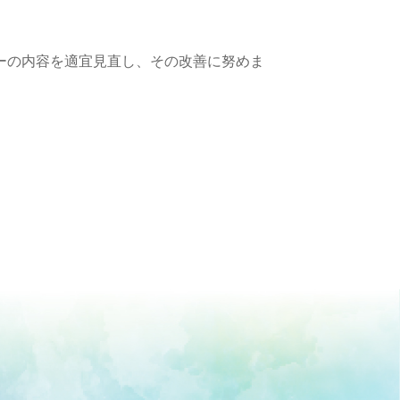
ーの内容を適宜見直し、その改善に努めま