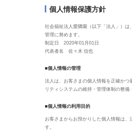
個人情報保護方針
社会福祉法人愛隣園（以下「法人」）は
管理に努めます。
制定日 2020年01月01日
代表者名 佐々木 信也
■個人情報の管理
法人は、お客さまの個人情報を正確かつ
リティシステムの維持・管理体制の整備
■個人情報の利用目的
お客さまからお預かりした個人情報は、
す。