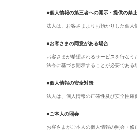
■個人情報の第三者への開示・提供の禁
法人は、お客さまよりお預かりした個人
■お客さまの同意がある場合
お客さまが希望されるサービスを行なう
法令に基づき開示することが必要である
■個人情報の安全対策
法人は、個人情報の正確性及び安全性確
■ご本人の照会
お客さまがご本人の個人情報の照会・修