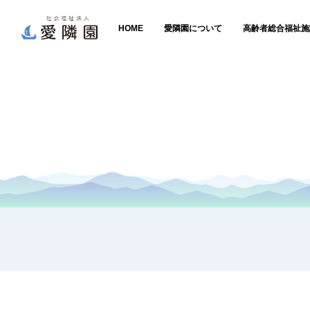
HOME
愛隣園について
高齢者総合福祉施