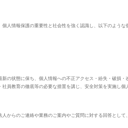
、個人情報保護の重要性と社会性を強く認識し、以下のような
最新の状態に保ち、個人情報への不正アクセス・紛失・破損・
・社員教育の徹底等の必要な措置を講じ、安全対策を実施し個
法人からのご連絡や業務のご案内やご質問に対する回答として