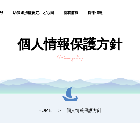
設
幼保連携型認定こども園
新着情報
採用情報
個人情報保護方針
Privacypolicy
HOME
個人情報保護方針