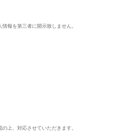
人情報を第三者に開示致しません。
認の上、対応させていただきます。