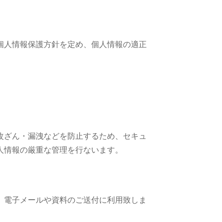
個人情報保護方針を定め、個人情報の適正
改ざん・漏洩などを防止するため、セキュ
人情報の厳重な管理を行ないます。
、電子メールや資料のご送付に利用致しま