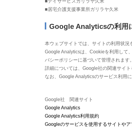
■デイサービスガリラヤ久米
■居宅介護支援事業所ガリラヤ久米
Google Analyticsの
本ウェブサイトでは、サイトの利用状況を把握す
Google Analyticsは、Cook
バシーポリシーに基づいて管理されます
詳細については、Google社の関連サイ
なお、Google Analyticsのサ
Google社 関連サイト
Google Analytics
Google Analytics利用規約
Googleのサービスを使用するサイトやア