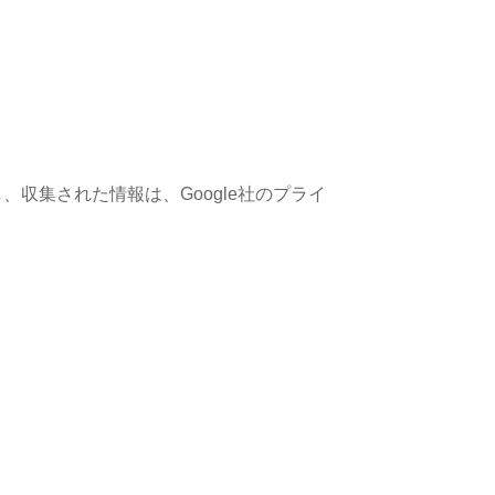
集し、収集された情報は、Google社のプライ