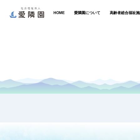
HOME
愛隣園について
高齢者総合福祉施