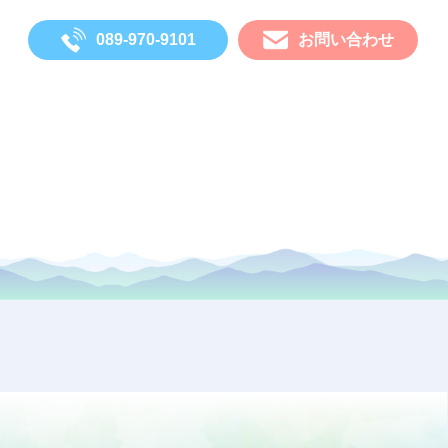
089-970-9101
お問い合わせ