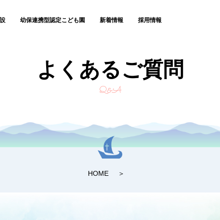
設
幼保連携型認定こども園
新着情報
採用情報
よくあるご質問
Q&A
HOME