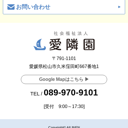
お問い合わせ
〒791-1101
愛媛県松山市久米窪田町667番地1
Google Mapはこちら ▶
089-970-9101
TEL /
[受付 9:00～17:30]
Copyright© AILINEN