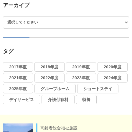
アーカイブ
タグ
2017年度
2018年度
2019年度
2020年度
2021年度
2022年度
2023年度
2024年度
2025年度
グループホーム
ショートステイ
デイサービス
介護付有料
特養
高齢者総合福祉施設