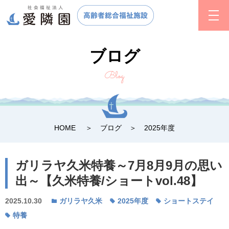
ブログ
Blog
HOME
ブログ
2025年度
ガリラヤ久米特養～7月8月9月の思い
出～【久米特養/ショートvol.48】
2025.10.30
ガリラヤ久米
2025年度
ショートステイ
特養